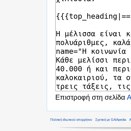
Επιστροφή στη σελίδα
Α
Πολιτική ιδιωτικού απορρήτου
Σχετικά με GAIApedia