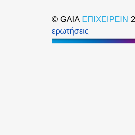
©
GAIA
ΕΠΙΧΕΙΡΕΙΝ
2
ερωτήσεις