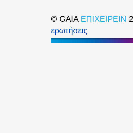
©
GAIA
ΕΠΙΧΕΙΡΕΙΝ
2
ερωτήσεις