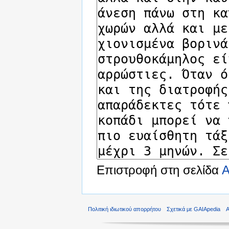
Επιστροφή στη σελίδα
Α
Πολιτική ιδιωτικού απορρήτου
Σχετικά με GAIApedia