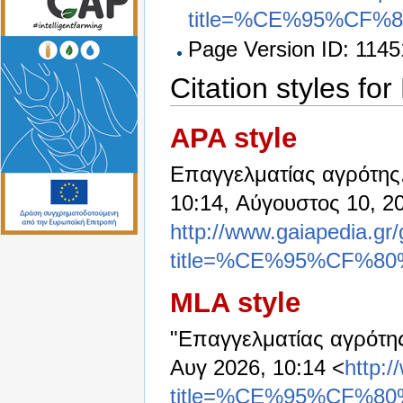
title=%CE%95%C
Page Version ID: 1145
Citation styles f
APA style
Επαγγελματίας αγρότης.
10:14, Αύγουστος 10, 2
http://www.gaiapedia.gr
title=%CE%95%CF
MLA style
"Επαγγελματίας αγρότη
Αυγ 2026, 10:14 <
http:
title=%CE%95%CF