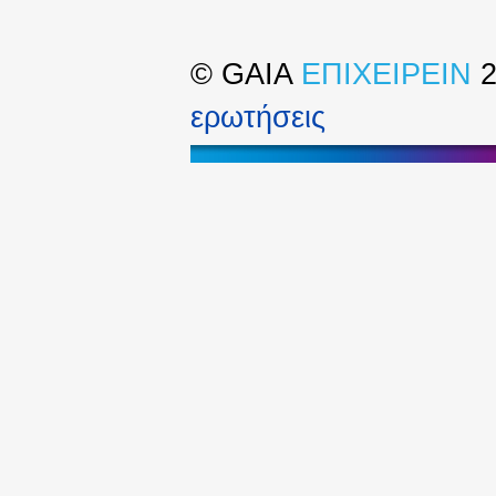
©
GAIA
ΕΠΙΧΕΙΡΕΙΝ
2
ερωτήσεις