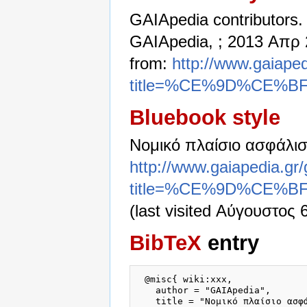
GAIApedia contributors.
GAIApedia, ; 2013 Απρ 2
from:
http://www.gaiaped
title=%CE%9D%CE
Bluebook style
Νομικό πλαίσιο ασφάλισ
http://www.gaiapedia.gr
title=%CE%9D%CE
(last visited Αύγουστος 
BibTeX
entry
 @misc{ wiki:xxx,

   author = "GAIApedia",

   title = "Νομικό πλαίσιο ασφά