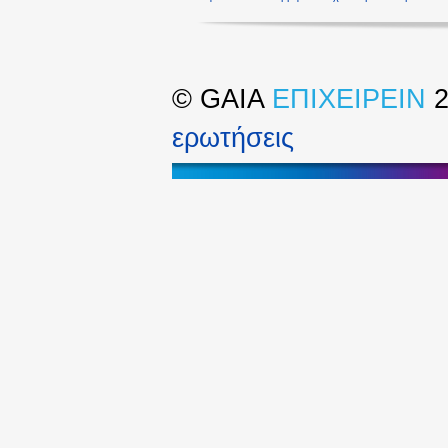
©
GAIA
ΕΠΙΧΕΙΡΕΙΝ
2
ερωτήσεις