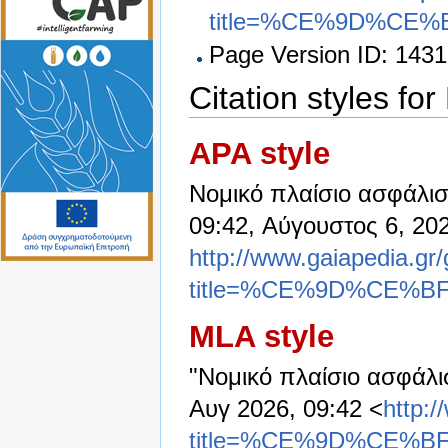
title=%CE%9D%C
Page Version ID: 1431
Citation styles f
APA style
Νομικό πλαίσιο ασφάλισ
09:42, Αύγουστος 6, 20
http://www.gaiapedia.gr
title=%CE%9D%CE
MLA style
"Νομικό πλαίσιο ασφάλι
Αυγ 2026, 09:42 <
http:
title=%CE%9D%CE