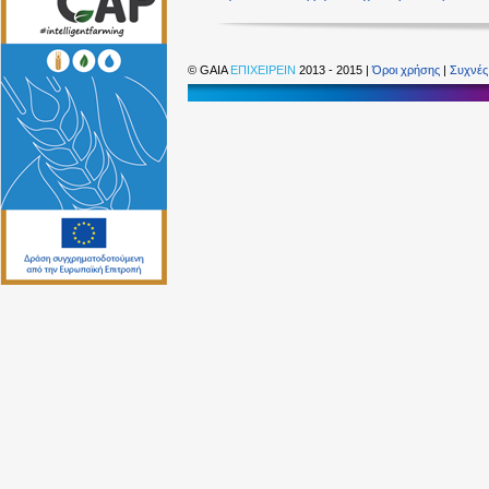
©
GAIA
ΕΠΙΧΕΙΡΕΙΝ
2013 - 2015 |
Όροι χρήσης
|
Συχνές