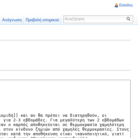
Είσοδος
Ανάγνωση
Προβολή ιστορικού