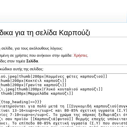
ικα για τη σελίδα Καρπούζι
 σελίδα, για τους ακόλουθους λόγους:
ρισμένη σε χρήστες που ανήκουν στην ομάδα:
Χρήστες
.
ίδες στον τομέα
Σελίδα
.
 κώδικα αυτής της σελίδας: