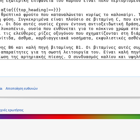
ia
Αποποίηση ευθυνών
χνές ερωτήσεις