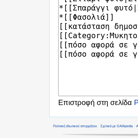
Επιστροφή στη σελίδα
Ρ
Πολιτική ιδιωτικού απορρήτου
Σχετικά με GAIApedia