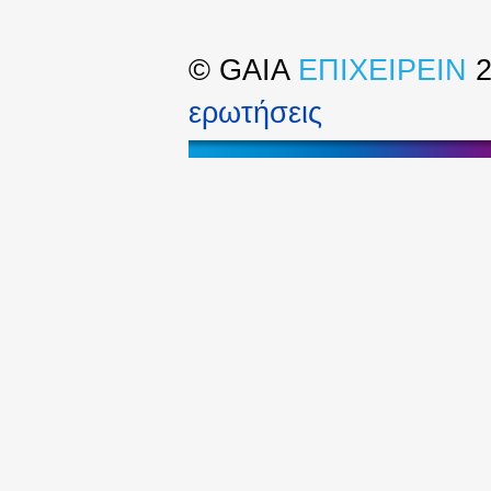
©
GAIA
ΕΠΙΧΕΙΡΕΙΝ
2
ερωτήσεις