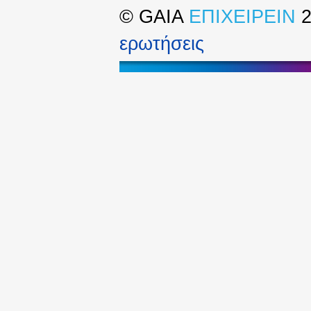
©
GAIA
ΕΠΙΧΕΙΡΕΙΝ
2
ερωτήσεις