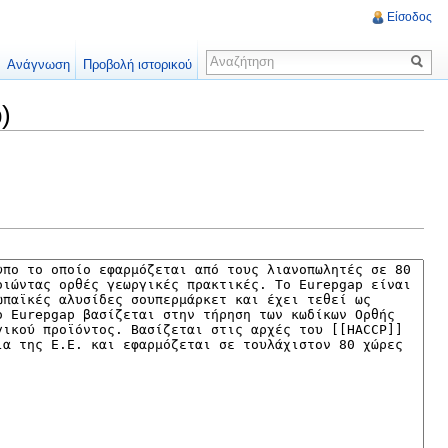
Είσοδος
Ανάγνωση
Προβολή ιστορικού
)