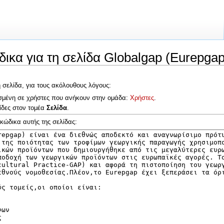
ικα για τη σελίδα Globalgap (Eurepgap
 σελίδα, για τους ακόλουθους λόγους:
ρισμένη σε χρήστες που ανήκουν στην ομάδα:
Χρήστες
.
ίδες στον τομέα
Σελίδα
.
 κώδικα αυτής της σελίδας: