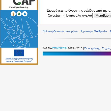
Εισαγάγετε το όνομα της σελίδας από την ο
Πολιτική ιδιωτικού απορρήτου
Σχετικά με GAIApedia
©
GAIA
ΕΠΙΧΕΙΡΕΙΝ
2013 - 2015 |
Όροι χρήσης
|
Συχνές