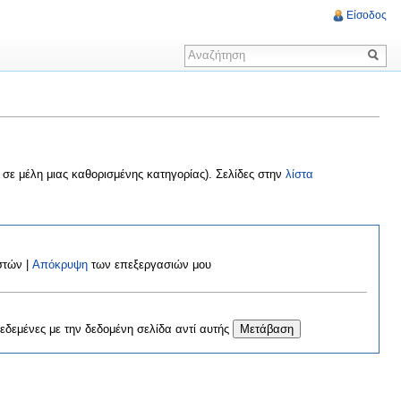
Είσοδος
σε μέλη μιας καθορισμένης κατηγορίας). Σελίδες στην
λίστα
στών |
Απόκρυψη
των επεξεργασιών μου
δεμένες με την δεδομένη σελίδα αντί αυτής