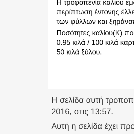
Η τροφοπενία καλίου εμ
περίπτωση έντονης έλλ
των φύλλων και ξηράνσ
Ποσότητες καλίου(Κ) πο
0.95 κιλά / 100 κιλά καρ
50 κιλά ξύλου.
Η σελίδα αυτή τροποπο
2016, στις 13:57.
Αυτή η σελίδα έχει πρ