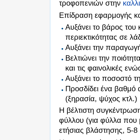
τροφοπενιών στην
καλλι
Επίδραση εφαρμογής κα
Αυξάνει το βάρος του
περιεκτικότητας σε λά
Αυξάνει την παραγωγή
Βελτιώνει την ποιότητ
και τις φαινολικές ενώ
Αυξάνει το ποσοστό τ
Προσδίδει ένα βαθμό 
(ξηρασία, ψύχος κτλ.)
Η βέλτιστη συγκέντρωση
φύλλου (για φύλλα που 
ετήσιας βλάστησης, 5-8