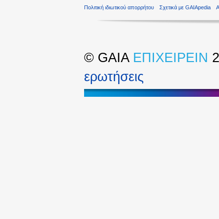
Πολιτική ιδιωτικού απορρήτου
Σχετικά με GAIApedia
©
GAIA
ΕΠΙΧΕΙΡΕΙΝ
2
ερωτήσεις