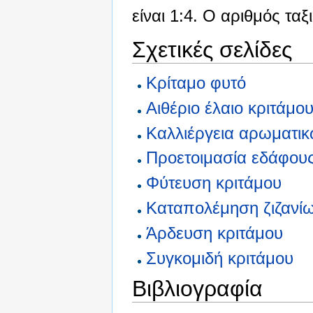
είναι 1:4. Ο αριθμός τα
Σχετικές σελίδες
Κρίταμο φυτό
Αιθέριο έλαιο κριτάμο
Καλλιέργεια αρωματικ
Προετοιμασία εδάφους
Φύτευση κριτάμου
Καταπολέμηση ζιζανίω
Άρδευση κριτάμου
Συγκομιδή κριτάμου
Βιβλιογραφία