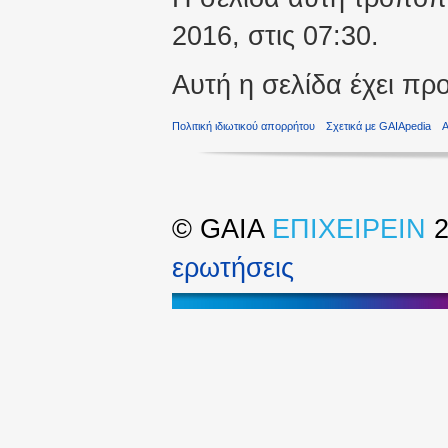
2016, στις 07:30.
Αυτή η σελίδα έχει πρ
Πολιτική ιδιωτικού απορρήτου
Σχετικά με GAIApedia
©
GAIA
ΕΠΙΧΕΙΡΕΙΝ
2
ερωτήσεις