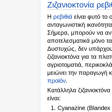
Ζιζανιοκτονία ρεβι
Η
ρεβιθιά
είναι φυτό το 
ανταγωνιστική ικανότητα
Σήμερα, μπορούν να αν
αποτελεσματικά μόνο τα
Δυστυχώς, δεν υπάρχου
ζιζανιοκτόνα για τα πλα
αγριοτοματιά, περικοκλά
μειώνει την παραγωγή κα
προϊόν
.
Κατάλληλα ζιζανιοκτόνα
είναι:
Cyanazine (Blandex