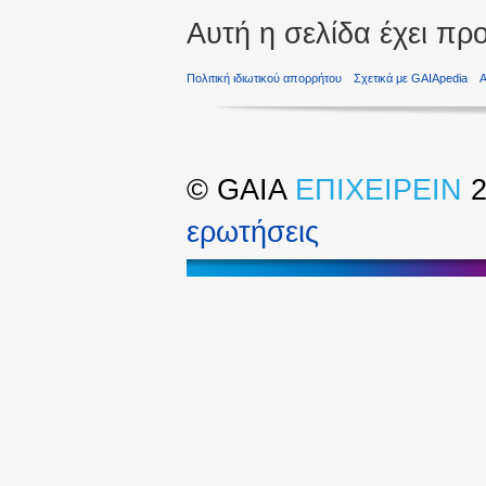
Αυτή η σελίδα έχει πρ
Πολιτική ιδιωτικού απορρήτου
Σχετικά με GAIApedia
©
GAIA
ΕΠΙΧΕΙΡΕΙΝ
2
ερωτήσεις