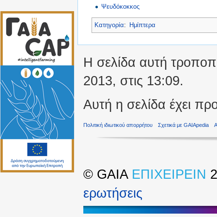
Ψευδόκοκκος
Κατηγορία
:
Ημίπτερα
Η σελίδα αυτή τροποπο
2013, στις 13:09.
Αυτή η σελίδα έχει πρ
Πολιτική ιδιωτικού απορρήτου
Σχετικά με GAIApedia
©
GAIA
ΕΠΙΧΕΙΡΕΙΝ
2
ερωτήσεις