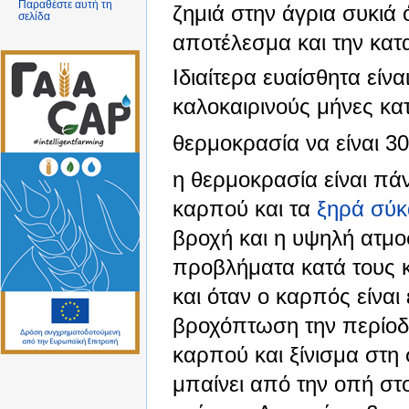
Παραθέστε αυτή τη
ζημιά στην άγρια συκι
σελίδα
αποτέλεσμα και την κα
Ιδιαίτερα ευαίσθητα είνα
καλοκαιρινούς μήνες κα
θερμοκρασία να είναι 30
η θερμοκρασία είναι πά
καρπού και τα
ξηρά σύκ
βροχή και η υψηλή ατμο
προβλήματα κατά τους κ
και όταν ο καρπός είναι
βροχόπτωση την περίο
καρπού και ξίνισμα στη 
μπαίνει από την οπή στ