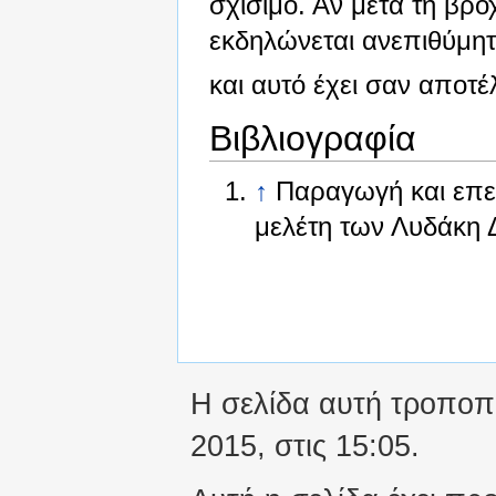
σχίσιμο. Αν μετά τη βρ
εκδηλώνεται ανεπιθύμητ
και αυτό έχει σαν αποτ
Βιβλιογραφία
↑
Παραγωγή και επε
μελέτη των Λυδάκη Δ
Η σελίδα αυτή τροποπο
2015, στις 15:05.