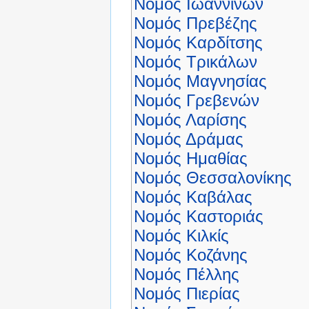
Νομός Ιωαννίνων
Νομός Πρεβέζης
Νομός Καρδίτσης
Νομός Τρικάλων
Νομός Μαγνησίας
Νομός Γρεβενών
Νομός Λαρίσης
Νομός Δράμας
Νομός Ημαθίας
Νομός Θεσσαλονίκης
Νομός Καβάλας
Νομός Καστοριάς
Νομός Κιλκίς
Νομός Κοζάνης
Νομός Πέλλης
Νομός Πιερίας