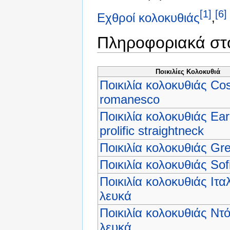
[1]
[6]
Εχθροί κολοκυθιάς
,
Πληροφοριακά στο
Ποικιλίες Κολοκυθιά
Ποικιλία κολοκυθιάς Cos
romanesco
Ποικιλία κολοκυθιάς Ear
prolific straightneck
Ποικιλία κολοκυθιάς Gr
Ποικιλία κολοκυθιάς Sof
Ποικιλία κολοκυθιάς Ιτα
λευκά
Ποικιλία κολοκυθιάς Ντ
λευκά