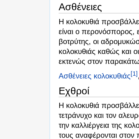
Ασθένειες
Η κολοκυθιά προσβάλλετ
είναι ο περονόσπορος, 
βοτρύτης, οι αδρομυκώσε
κολοκυθιάς καθώς και ο
εκτενώς στον παρακάτω
[1]
Ασθένειες κολοκυθιάς
Εχθροί
Η κολοκυθιά προσβάλλε
τετράνυχο και τον αλευ
την καλλιέργεια της κο
τους αναφέρονται στον