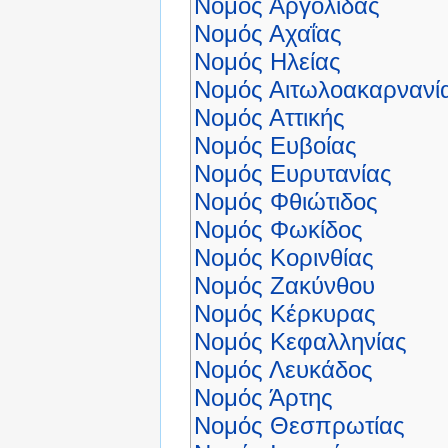
Νομός Αργολίδας
Νομός Αχαΐας
Νομός Ηλείας
Νομός Αιτωλοακαρνανί
Νομός Αττικής
Νομός Ευβοίας
Νομός Ευρυτανίας
Νομός Φθιώτιδος
Νομός Φωκίδος
Νομός Κορινθίας
Νομός Ζακύνθου
Νομός Κέρκυρας
Νομός Κεφαλληνίας
Νομός Λευκάδος
Νομός Άρτης
Νομός Θεσπρωτίας