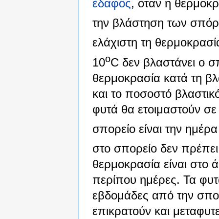
έδαφος
, όταν η θερμοκρ
την βλάστηση των σπόρ
ελάχιστη τη θερμοκρασί
o
10
C δεν βλαστάνει ο σ
θερμοκρασία κατά τη βλ
και το ποσοστό βλαστικ
φυτά θα ετοιμαστούν σε
σπορείο είναι την ημέρα
στο σπορείο δεν πρέπει
θερμοκρασία είναι στο 
περίπου ημέρες. Τα φυ
εβδομάδες από την σπορ
επικρατούν και μεταφυτ