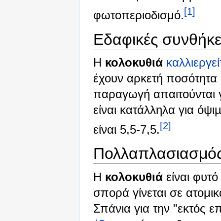
[1]
φωτοπεριοδισμό.
Εδαφικές συνθήκε
Η
κολοκυθιά
καλλιεργεί
έχουν αρκετή ποσότητα 
παραγωγή απαιτούνται γ
είναι κατάλληλα για όψ
[2]
είναι 5,5-7,5.
Πολλαπλασιασμό
Η
κολοκυθιά
είναι φυτό
σπορά γίνεται σε ατομι
Σπάνια για την "εκτός 