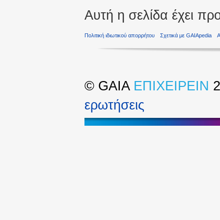
Αυτή η σελίδα έχει πρ
Πολιτική ιδιωτικού απορρήτου
Σχετικά με GAIApedia
©
GAIA
ΕΠΙΧΕΙΡΕΙΝ
2
ερωτήσεις