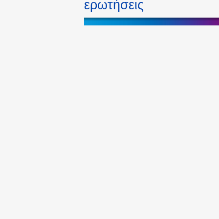
ερωτήσεις