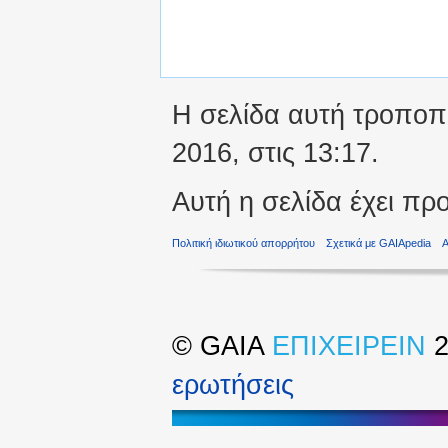
Η σελίδα αυτή τροποπο
2016, στις 13:17.
Αυτή η σελίδα έχει πρ
Πολιτική ιδιωτικού απορρήτου
Σχετικά με GAIApedia
©
GAIA
ΕΠΙΧΕΙΡΕΙΝ
2
ερωτήσεις