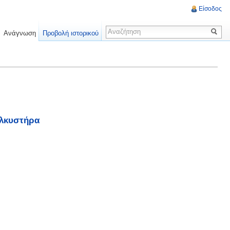
Είσοδος
Ανάγνωση
Προβολή ιστορικού
ελκυστήρα