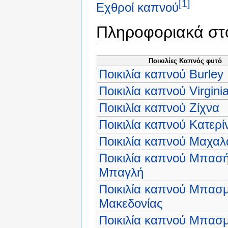
[1]
Εχθροί καπνού
Πληροφοριακά στο
Ποικιλίες Καπνός φυτό
Ποικιλία καπνού Burley
Ποικιλία καπνού Virgini
Ποικιλία καπνού Ζίχνα
Ποικιλία καπνού Κατερί
Ποικιλία καπνού Μαχαλ
Ποικιλία καπνού Μπασή
Μπαγλή
Ποικιλία καπνού Μπασ
Μακεδονίας
Ποικιλία καπνού Μπασ