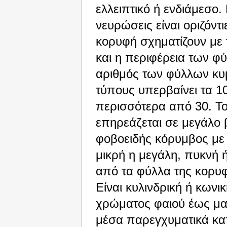
ελλειπτικό ή ενδιάμεσο. 
νευρώσεις είναι οριζόντ
κορυφή σχηματίζουν με 
και η περιφέρεια των φύ
αριθμός των φύλλων κυ
τύπους υπερβαίνει τα 10
περισσότερα από 30. Το 
επηρεάζεται σε μεγάλο 
φοβοειδής κόρυμβος με 
μικρή η μεγάλη, πυκνή ή
από τα φύλλα της κορυφ
Είναι κυλινδρική ή κωνι
χρώματος φαιού έως μαύ
μέσα παρεγχυματικά κατ