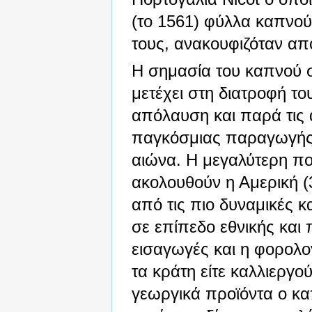
(το 1561) φύλλα καπνού
τους, ανακουφιζόταν απ
Η σημασία του καπνού σ
μετέχει στη διατροφή τ
απόλαυση και παρά τις α
παγκόσμιας παραγωγής 
αιώνα. Η μεγαλύτερη πο
ακολουθούν η Αμερική (
από τις πιο δυναμικές 
σε επίπεδο εθνικής και 
εισαγωγές και η φορολο
τα κράτη είτε καλλιεργο
γεωργικά προϊόντα ο καπ