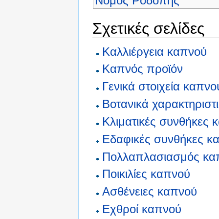
Νομός Ροδόπης
Σχετικές σελίδες
Καλλιέργεια καπνού
Καπνός προϊόν
Γενικά στοιχεία καπνο
Βοτανικά χαρακτηριστ
Κλιματικές συνθήκες 
Εδαφικές συνθήκες κ
Πολλαπλασιασμός κα
Ποικιλίες καπνού
Ασθένειες καπνού
Εχθροί καπνού