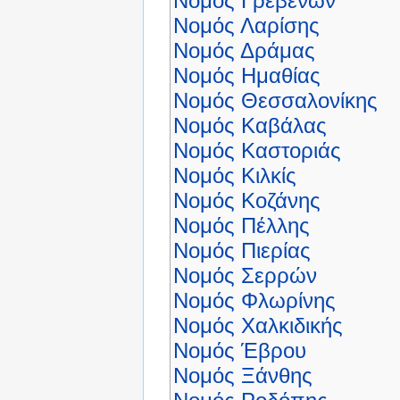
Νομός Γρεβενών
Νομός Λαρίσης
Νομός Δράμας
Νομός Ημαθίας
Νομός Θεσσαλονίκης
Νομός Καβάλας
Νομός Καστοριάς
Νομός Κιλκίς
Νομός Κοζάνης
Νομός Πέλλης
Νομός Πιερίας
Νομός Σερρών
Νομός Φλωρίνης
Νομός Χαλκιδικής
Νομός Έβρου
Νομός Ξάνθης