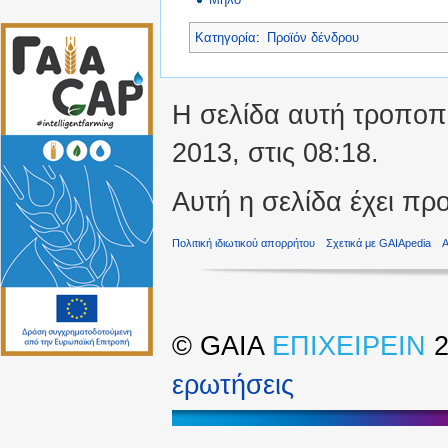
Κατηγορία
:
Προϊόν δένδρου
Η σελίδα αυτή τροποπ
2013, στις 08:18.
Αυτή η σελίδα έχει πρ
Πολιτική ιδιωτικού απορρήτου
Σχετικά με GAIApedia
©
GAIA
ΕΠΙΧΕΙΡΕΙΝ
2
ερωτήσεις