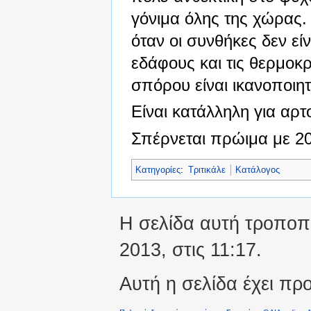
γόνιμα όλης της χώρας. 
όταν οι συνθήκες δεν εί
εδάφους και τις θερμοκ
σπόρου είναι ικανοποιητ
Είναι κατάλληλη για αρ
Σπέρνεται πρώιμα με 2
Κατηγορίες
:
Τριτικάλε
Κατάλογος
Η σελίδα αυτή τροποπ
2013, στις 11:17.
Αυτή η σελίδα έχει πρ