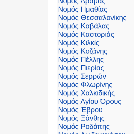
Νομός Δράμας
Νομός Ημαθίας
Νομός Θεσσαλονίκης
Νομός Καβάλας
Νομός Καστοριάς
Νομός Κιλκίς
Νομός Κοζάνης
Νομός Πέλλης
Νομός Πιερίας
Νομός Σερρών
Νομός Φλωρίνης
Νομός Χαλκιδικής
Νομός Αγίου Όρους
Νομός Έβρου
Νομός Ξάνθης
Νομός Ροδόπης