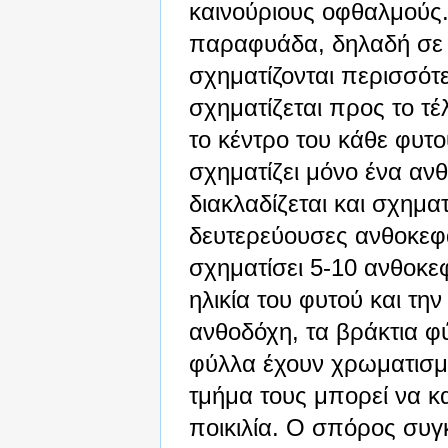
καινούριους οφθαλμούς.
παραφυάδα, δηλαδή σε 
σχηματίζονται περισσό
σχηματίζεται προς το τ
το κέντρο του κάθε φυτ
σχηματίζει μόνο ένα α
διακλαδίζεται και σχηματ
δευτερεύουσες ανθοκεφα
σχηματίσει 5-10 ανθοκε
ηλικία του φυτού και τη
ανθοδόχη, τα βράκτια φ
φύλλα έχουν χρωματισμ
τμήμα τους μπορεί να κα
ποικιλία. Ο σπόρος συγκ