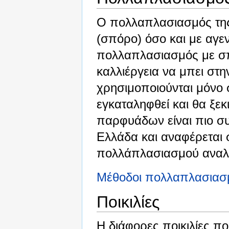
Ο πολλαπλασιασμός της 
(σπόρο) όσο και με αγε
πολλαπλασιασμός με σπ
καλλιέργεια να μπει στ
χρησιμοποιούνται μόνο 
εγκαταληφθεί και θα ξεκ
παρφυάδων είναι πιο σ
Ελλάδα και αναφέρεται 
πολλάπλασιασμού αναλύ
Μέθοδοι πολλαπλασιασ
Ποικιλίες
Η διάφορες ποικιλίες π