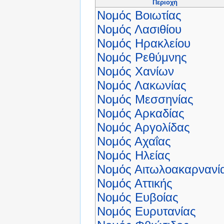
Περιοχή
Νομός Βοιωτίας
Νομός Λασιθίου
Νομός Ηρακλείου
Νομός Ρεθύμνης
Νομός Χανίων
Νομός Λακωνίας
Νομός Μεσσηνίας
Νομός Αρκαδίας
Νομός Αργολίδας
Νομός Αχαΐας
Νομός Ηλείας
Νομός Αιτωλοακαρνανί
Νομός Αττικής
Νομός Ευβοίας
Νομός Ευρυτανίας