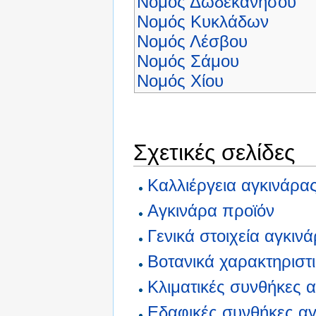
Νομός Δωδεκανήσου
Νομός Κυκλάδων
Νομός Λέσβου
Νομός Σάμου
Νομός Χίου
Σχετικές σελίδες
Καλλιέργεια αγκινάρα
Αγκινάρα προϊόν
Γενικά στοιχεία αγκιν
Βοτανικά χαρακτηριστ
Κλιματικές συνθήκες 
Εδαφικές συνθήκες α