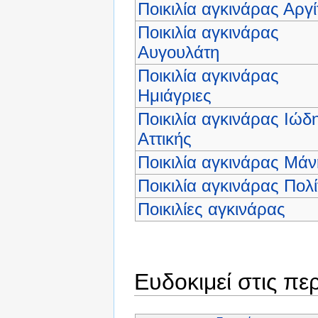
Ποικιλία αγκινάρας Αργί
Ποικιλία αγκινάρας
Αυγουλάτη
Ποικιλία αγκινάρας
Ημιάγριες
Ποικιλία αγκινάρας Ιώδ
Αττικής
Ποικιλία αγκινάρας Μάν
Ποικιλία αγκινάρας Πολί
Ποικιλίες αγκινάρας
Ευδοκιμεί στις πε