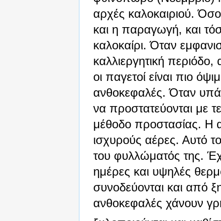
αρχές καλοκαιριού. Όσο 
και η παραγωγή, και τό
καλοκαίρι. Όταν εμφανι
καλλιεργητική περιόδο,
οι παγετοί είναι πιο όψι
ανθοκεφαλές. Όταν υπάρ
να προστατεύονται με τ
μέθοδο προστασίας. Η α
ισχυρούς αέρες. Αυτό το
του φυλλώματός της. Έχ
ημέρες και υψηλές θερμο
συνοδεύονται και από ξη
ανθοκεφαλές χάνουν γρή