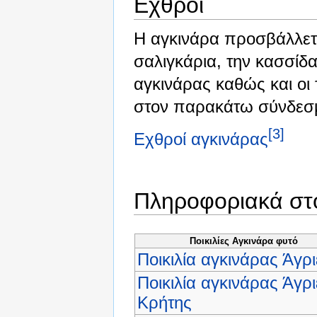
Εχθροί
Η αγκινάρα προσβάλλετα
σαλιγκάρια, την κασσίδα
αγκινάρας καθώς και οι
στον παρακάτω σύνδεσ
[3]
Εχθροί αγκινάρας
Πληροφοριακά στο
Ποικιλίες Αγκινάρα φυτό
Ποικιλία αγκινάρας Άγρι
Ποικιλία αγκινάρας Άγρι
Κρήτης