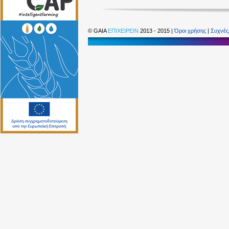
©
GAIA
ΕΠΙΧΕΙΡΕΙΝ
2013 - 2015 |
Όροι χρήσης
|
Συχνές