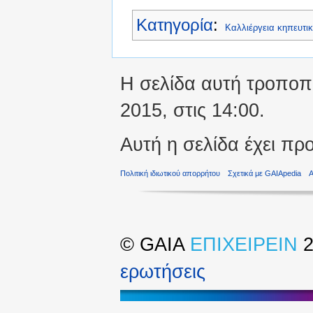
Κατηγορία
:
Καλλιέργεια κηπευτι
Η σελίδα αυτή τροποπο
2015, στις 14:00.
Αυτή η σελίδα έχει πρ
Πολιτική ιδιωτικού απορρήτου
Σχετικά με GAIApedia
©
GAIA
ΕΠΙΧΕΙΡΕΙΝ
2
ερωτήσεις