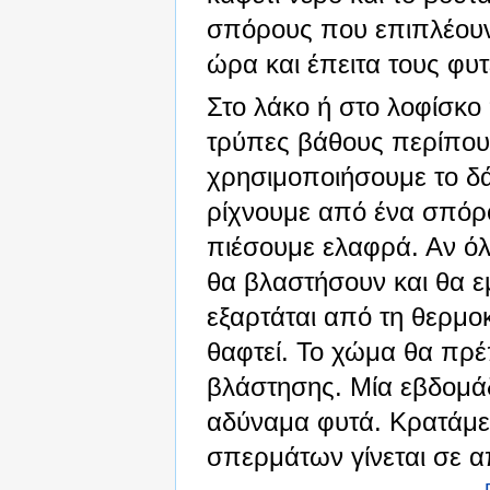
σπόρους που επιπλέουν 
ώρα και έπειτα τους φυ
Στο λάκο ή στο λοφίσκο 
τρύπες βάθους περίπου 2
χρησιμοποιήσουμε το δά
ρίχνουμε από ένα σπόρ
πιέσουμε ελαφρά. Αν όλ
θα βλαστήσουν και θα ε
εξαρτάται από τη θερμο
θαφτεί. Το χώμα θα πρέπ
βλάστησης. Μία εβδομάδ
αδύναμα φυτά. Κρατάμε
σπερμάτων γίνεται σε 