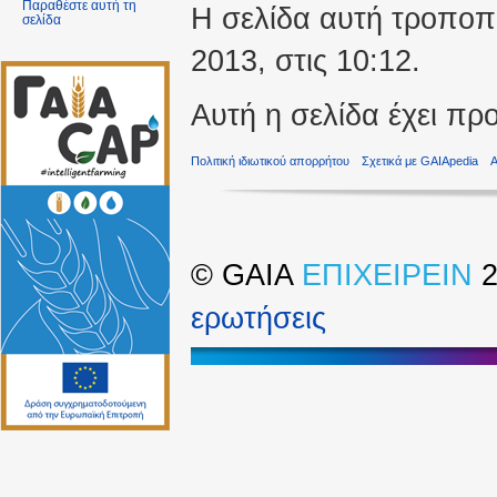
Παραθέστε αυτή τη
Η σελίδα αυτή τροποπο
σελίδα
2013, στις 10:12.
Αυτή η σελίδα έχει πρ
Πολιτική ιδιωτικού απορρήτου
Σχετικά με GAIApedia
©
GAIA
ΕΠΙΧΕΙΡΕΙΝ
2
ερωτήσεις