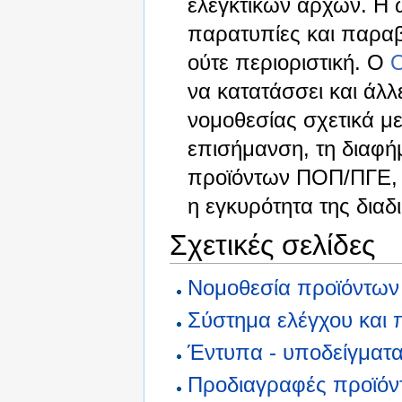
ελεγκτικών αρχών. Η
παρατυπίες και παραβάσ
ούτε περιοριστική. Ο
να κατατάσσει και άλλ
νομοθεσίας σχετικά μ
επισήμανση, τη διαφήμ
προϊόντων ΠΟΠ/ΠΓΕ, 
η εγκυρότητα της δια
Σχετικές σελίδες
Νομοθεσία προϊόντων
Σύστημα ελέγχου και
Έντυπα - υποδείγματα
Προδιαγραφές προϊό