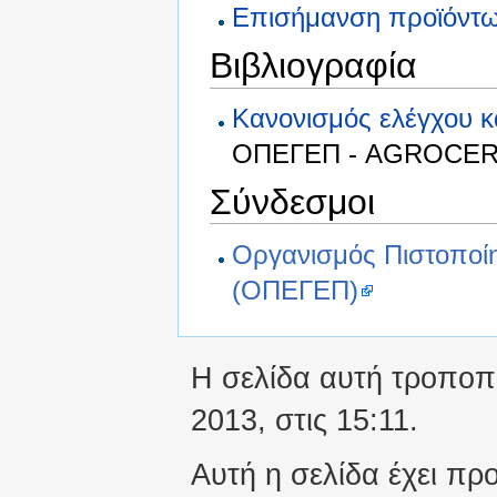
Επισήμανση προϊόντ
Βιβλιογραφία
Κανονισμός ελέγχου 
ΟΠΕΓΕΠ - AGROCE
Σύνδεσμοι
Οργανισμός Πιστοποί
(ΟΠΕΓΕΠ)
Η σελίδα αυτή τροποπο
2013, στις 15:11.
Αυτή η σελίδα έχει πρ