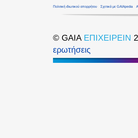
Πολιτική ιδιωτικού απορρήτου
Σχετικά με GAIApedia
©
GAIA
ΕΠΙΧΕΙΡΕΙΝ
2
ερωτήσεις