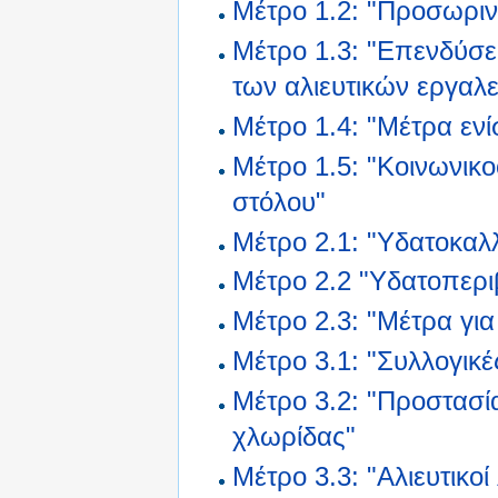
Μέτρο 1.2: "Προσωριν
Μέτρο 1.3: "Επενδύσει
των αλιευτικών εργαλ
Μέτρο 1.4: "Μέτρα ενί
Μέτρο 1.5: "Κοινωνικο
στόλου"
Μέτρο 2.1: "Υδατοκαλλ
Μέτρο 2.2 "Υδατοπερι
Μέτρο 2.3: "Μέτρα για
Μέτρο 3.1: "Συλλογικέ
Μέτρο 3.2: "Προστασί
χλωρίδας"
Μέτρο 3.3: "Αλιευτικο