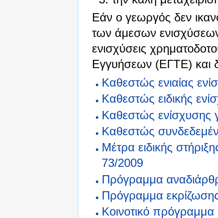
Εάν ο γεωργός δεν ικανο
των άμεσων ενισχύσεων 
ενισχύσεις χρηματοδοτο
Εγγυήσεων (ΕΓΤΕ) και δ
Καθεστώς ενιαίας ενί
Καθεστώς ειδικής ενίσ
Καθεστώς ενίσχυσης 
Καθεστώς συνδεδεμένη
Μέτρα ειδικής στήριξη
73/2009
Πρόγραμμα αναδιάρθ
Πρόγραμμα εκρίζωση
Κοινοτικό πρόγραμμα 