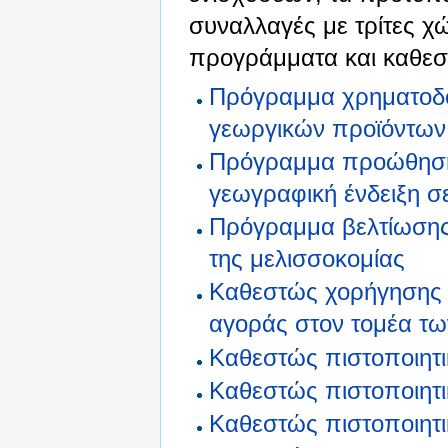
συναλλαγές με τρίτες χ
προγράμματα και καθεσ
Πρόγραμμα χρηματοδό
γεωργικών προϊόντων 
Πρόγραμμα προώθησης
γεωγραφική ένδειξη σε
Πρόγραμμα βελτίωσης
της μελισσοκομίας
Καθεστώς χορήγησης 
αγοράς στον τομέα τ
Καθεστώς πιστοποιητι
Καθεστώς πιστοποιητι
Καθεστώς πιστοποιητι