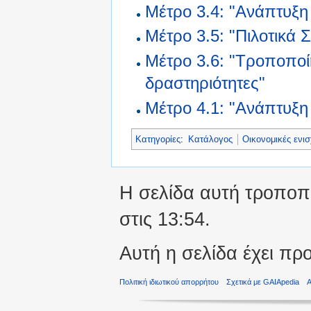
Μέτρο 3.4: "Ανάπτυξ
Μέτρο 3.5: "Πιλοτικά 
Μέτρο 3.6: "Τροποποί
δραστηριότητες"
Μέτρο 4.1: "Ανάπτυξη
Κατηγορίες
:
Κατάλογος
Οικονομικές ενισ
Η σελίδα αυτή τροποπο
στις 13:54.
Αυτή η σελίδα έχει πρ
Πολιτική ιδιωτικού απορρήτου
Σχετικά με GAIApedia