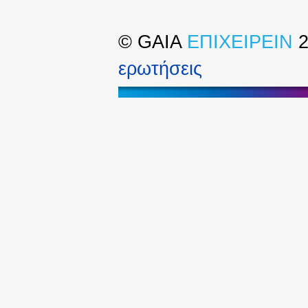
©
GAIA
ΕΠΙΧΕΙΡΕΙΝ
2
ερωτήσεις