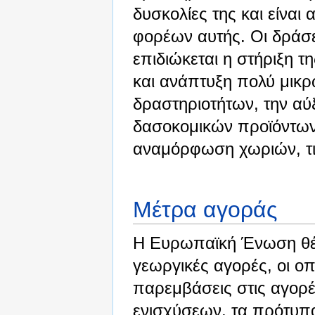
δυσκολίες της και είναι
φορέων αυτής. Οι δράσ
επιδιώκεται η στήριξη τ
και ανάπτυξη πολύ μικρ
δραστηριοτήτων, την αύ
δασοκομικών προϊόντων,
αναμόρφωση χωριών, τις
Μέτρα αγοράς
Η Ευρωπαϊκή Ένωση θέσ
γεωργικές αγορές, οι οπ
παρεμβάσεις στις αγορ
ενισχύσεων, τα πρότυπα