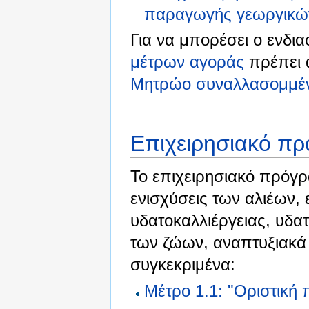
παραγωγής γεωργικώ
Για να μπορέσει ο ενδι
μέτρων αγοράς
πρέπει α
Μητρώο συναλλασομμέ
Επιχειρησιακό πρ
Το επιχειρησιακό πρόγρ
ενισχύσεις των αλιέων,
υδατοκαλλιέργειας, υδατ
των ζώων, αναπτυξιακά 
συγκεκριμένα:
Μέτρο 1.1: "Οριστική