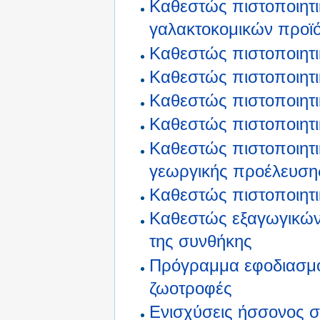
Καθεστώς πιστοποιητι
γαλακτοκομικών προϊ
Καθεστώς πιστοποιητι
Καθεστώς πιστοποιητ
Καθεστώς πιστοποιητι
Καθεστώς πιστοποιητ
Καθεστώς πιστοποιητι
γεωργικής προέλευση
Καθεστώς πιστοποιητι
Καθεστώς εξαγωγικών
της συνθήκης
Πρόγραμμα εφοδιασμο
ζωοτροφές
Ενισχύσεις ήσσονος σ